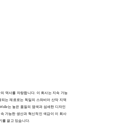
 이상의 역사를 자랑합니다. 이 회사는 지속 가능
사용되는 재료로는 독일의 스와비아 산악 지역
 Wolle는 높은 품질의 염색과 섬세한 디자인
지속 가능한 생산과 혁신적인 색감이 이 회사
기를 끌고 있습니다.