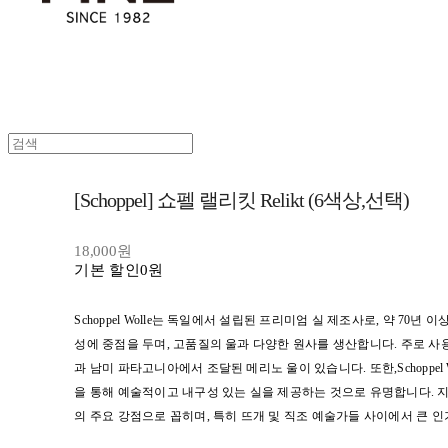
[Schoppel] 쇼펠 랠리킷 Relikt (6색상,선택)
18,000원
기본 할인
0원
Schoppel Wolle는 독일에서 설립된 프리미엄 실 제조사로, 약 70년
성에 중점을 두며, 고품질의 울과 다양한 원사를 생산합니다. 주로 
과 남미 파타고니아에서 조달된 메리노 울이 있습니다. 또한,Schoppel
을 통해 예술적이고 내구성 있는 실을 제공하는 것으로 유명합니다. 
의 주요 강점으로 꼽히며, 특히 뜨개 및 직조 예술가들 사이에서 큰 인