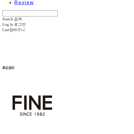
Review
Search
검색
Log In
로그인
Cart
장바구니
화인센터