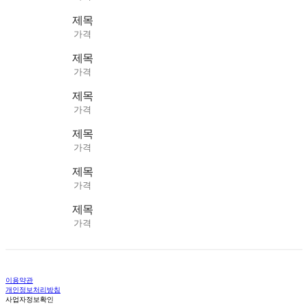
제목
가격
제목
가격
제목
가격
제목
가격
제목
가격
제목
가격
이용약관
개인정보처리방침
사업자정보확인