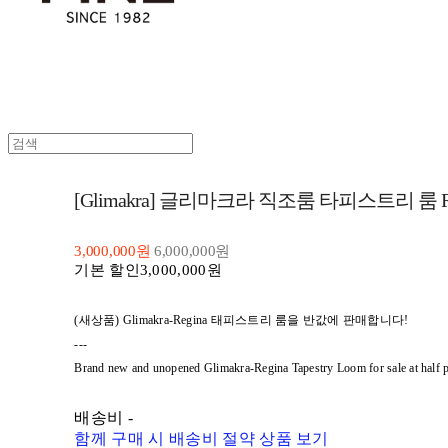
[Glimakra] 글리마크라 직조룸 타피스트리 룸 Regin
3,000,000원
6,000,000원
기본 할인
3,000,000원
(새상품) Glimakra-Regina 태피스트리 룸을 반값에 판매합니다!
---
Brand new and unopened Glimakra-Regina Tapestry Loom for sale at half p
배송비
-
함께 구매 시 배송비 절약 상품 보기