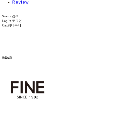
Review
Search
검색
Log In
로그인
Cart
장바구니
화인센터