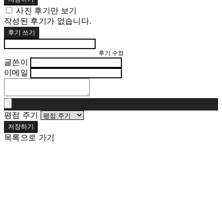
사진 후기만 보기
작성된 후기가 없습니다.
후기 쓰기
후기 수정
글쓴이
이메일
평점 주기
저장하기
목록으로 가기