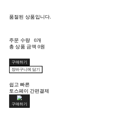
품절된 상품입니다.
주문 수량
0개
총 상품 금액
0원
구매하기
장바구니에 담기
쉽고 빠른
토스페이 간편결제
구매하기