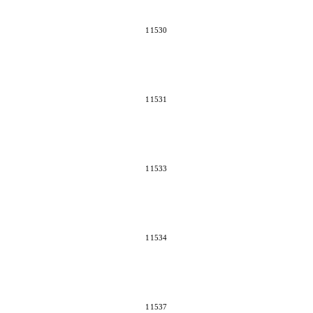
11530
11531
11533
11534
11537