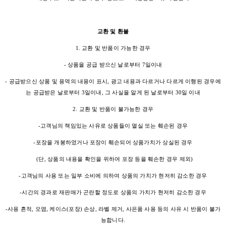
교환 및 환불
1. 교환 및 반품이 가능한 경우
- 상품을 공급 받으신 날로부터 7일이내
- 공급받으신 상품 및 용역의 내용이 표시, 광고 내용과 다르거나 다르게 이행된 경우에
는 공급받은 날로부터 3일이내, 그 사실을 알게 된 날로부터 30일 이내
2. 교환 및 반품이 불가능한 경우
-고객님의 책임있는 사유로 상품들이 멸실 또는 훼손된 경우
-포장을 개봉하였거나 포장이 훼손되어 상품가치가 상실된 경우
(단, 상품의 내용을 확인을 위하여 포장 등을 훼손한 경우 제외)
-고객님의 사용 또는 일부 소비에 의하여 상품의 가치가 현저히 감소한 경우
-시간의 경과로 재판매가 곤란할 정도로 상품의 가치가 현저히 감소한 경우
-사용 흔적, 오염, 케이스(포장) 손상, 라벨 제거, 사은품 사용 등의 사유 시 반품이 불가
능합니다.