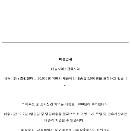
배송안내
배송지역 : 전국지역
배송비용
: 화인센터
는 50,000원 미만의 제품에만 배송료 3,000원을 포함하고 있습니
다.
* 제주도 및 도서산간 지역은 배송료 5,000원이 추가됩니다.
배송기간 : 2-7일 (영업일 중 당일배송을 원칙으로 하고 있으며, 주말 및 연휴기간에는
배송이 지연될 수 있습니다. )
배송주소 : 서울특별시 중구 동호로 278(장충동2가) 화인센터