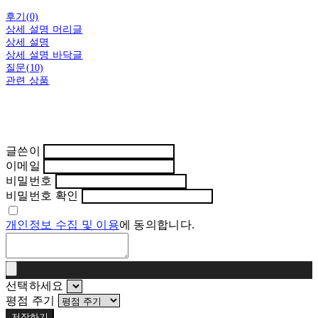
후기(0)
상세 설명 머리글
상세 설명
상세 설명 바닥글
질문(10)
관련 상품
글쓴이
이메일
비밀번호
비밀번호 확인
개인정보 수집 및 이용
에 동의합니다.
선택하세요
평점 주기
저장하기