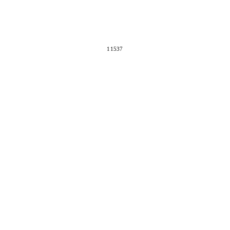
11537