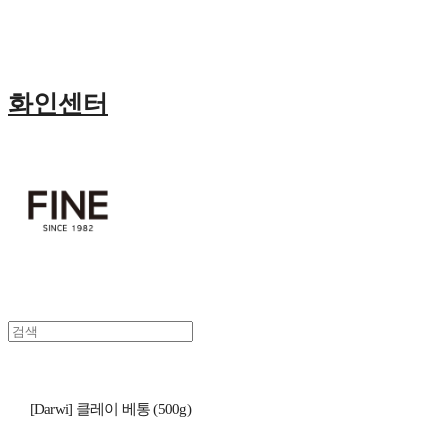
화인센터
[Darwi] 클레이 베통 (500g)