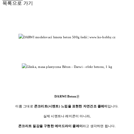
목록으로 가기
DARWI Beton
은
이름 그대로
콘크리트(시멘트) 느낌을 표현한 자연건조 클레이
입니다.
실제 시멘트나 레미콘이 아니라,
콘크리트 질감을 구현한 에어드라이 클레이
라고 생각하면 됩니다.