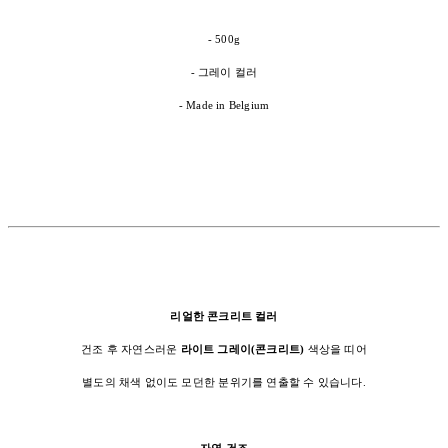
- 500g
- 그레이 컬러
- Made in Belgium
리얼한 콘크리트 컬러
건조 후 자연스러운
라이트 그레이(콘크리트)
색상을 띠어
별도의 채색 없이도 모던한 분위기를 연출할 수 있습니다.