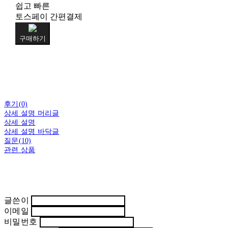
쉽고 빠른
토스페이 간편결제
구매하기
후기(0)
상세 설명 머리글
상세 설명
상세 설명 바닥글
질문(10)
관련 상품
글쓴이
이메일
비밀번호