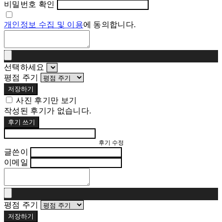
비밀번호 확인
개인정보 수집 및 이용
에 동의합니다.
선택하세요
평점 주기
저장하기
사진 후기만 보기
작성된 후기가 없습니다.
후기 쓰기
후기 수정
글쓴이
이메일
평점 주기
저장하기