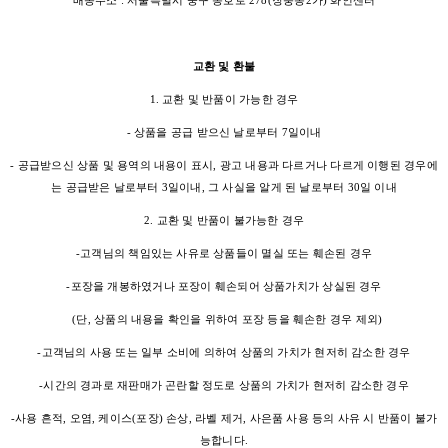
배송주소 : 서울특별시 중구 동호로 278(장충동2가) 화인센터
교환 및 환불
1. 교환 및 반품이 가능한 경우
- 상품을 공급 받으신 날로부터 7일이내
- 공급받으신 상품 및 용역의 내용이 표시, 광고 내용과 다르거나 다르게 이행된 경우에
는 공급받은 날로부터 3일이내, 그 사실을 알게 된 날로부터 30일 이내
2. 교환 및 반품이 불가능한 경우
-고객님의 책임있는 사유로 상품들이 멸실 또는 훼손된 경우
-포장을 개봉하였거나 포장이 훼손되어 상품가치가 상실된 경우
(단, 상품의 내용을 확인을 위하여 포장 등을 훼손한 경우 제외)
-고객님의 사용 또는 일부 소비에 의하여 상품의 가치가 현저히 감소한 경우
-시간의 경과로 재판매가 곤란할 정도로 상품의 가치가 현저히 감소한 경우
-사용 흔적, 오염, 케이스(포장) 손상, 라벨 제거, 사은품 사용 등의 사유 시 반품이 불가
능합니다.