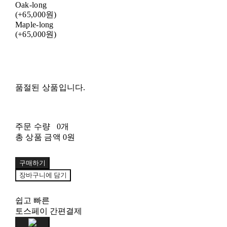
Oak-long
(+65,000원)
Maple-long
(+65,000원)
품절된 상품입니다.
주문 수량
0개
총 상품 금액
0원
구매하기
장바구니에 담기
쉽고 빠른
토스페이 간편결제