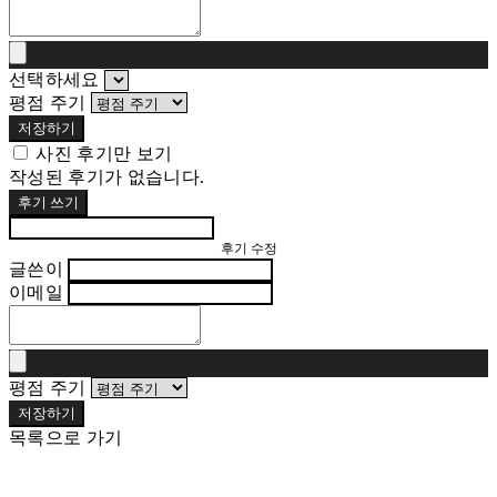
선택하세요
평점 주기
저장하기
사진 후기만 보기
작성된 후기가 없습니다.
후기 쓰기
후기 수정
글쓴이
이메일
평점 주기
저장하기
목록으로 가기