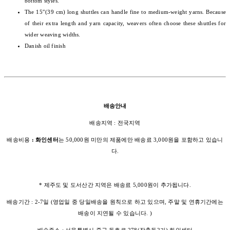
bottom styles.
The 15″(39 cm) long shuttles can handle fine to medium-weight yarns. Because
of their extra length and yarn capacity, weavers often choose these shuttles for
wider weaving widths.
Danish oil finish
배송안내
배송지역 : 전국지역
배송비용
: 화인센터
는 50,000원 미만의 제품에만 배송료 3,000원을 포함하고 있습니
다.
* 제주도 및 도서산간 지역은 배송료 5,000원이 추가됩니다.
배송기간 : 2-7일 (영업일 중 당일배송을 원칙으로 하고 있으며, 주말 및 연휴기간에는
배송이 지연될 수 있습니다. )