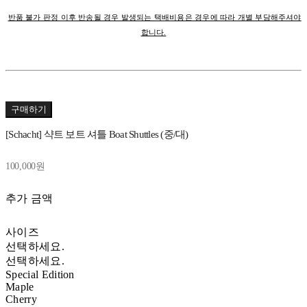
반품 불가 판정 이후 반송될 경우 발생되는 택배비용은 경우에 따라 개별 부담해주셔야
합니다.
구매하기
[Schacht] 샥트 보트 셔틀 Boat Shuttles (중/대)
100,000원
추가 금액
사이즈
선택하세요.
선택하세요.
Special Edition
Maple
Cherry