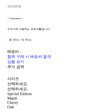
100,000원
< Comment >
수직기에 사용하는 보트셔틀입니다.
- 중 29cm / 대 39cm
배송비
-
함께 구매 시 배송비 절약
상품 보기
추가 금액
사이즈
선택하세요.
선택하세요.
Special Edition
Maple
Cherry
Oak