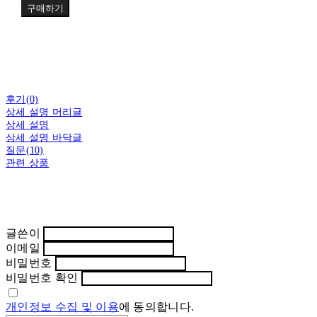
구매하기
후기(0)
상세 설명 머리글
상세 설명
상세 설명 바닥글
질문(10)
관련 상품
글쓴이
이메일
비밀번호
비밀번호 확인
개인정보 수집 및 이용
에 동의합니다.