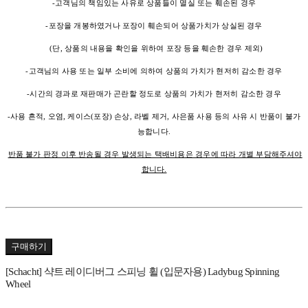
-고객님의 책임있는 사유로 상품들이 멸실 또는 훼손된 경우
-포장을 개봉하였거나 포장이 훼손되어 상품가치가 상실된 경우
(단, 상품의 내용을 확인을 위하여 포장 등을 훼손한 경우 제외)
-고객님의 사용 또는 일부 소비에 의하여 상품의 가치가 현저히 감소한 경우
-시간의 경과로 재판매가 곤란할 정도로 상품의 가치가 현저히 감소한 경우
-사용 흔적, 오염, 케이스(포장) 손상, 라벨 제거, 사은품 사용 등의 사유 시 반품이 불가
능합니다.
반품 불가 판정 이후 반송될 경우 발생되는 택배비용은 경우에 따라 개별 부담해주셔야
합니다.
구매하기
[Schacht] 샥트 레이디버그 스피닝 휠 (입문자용) Ladybug Spinning
Wheel