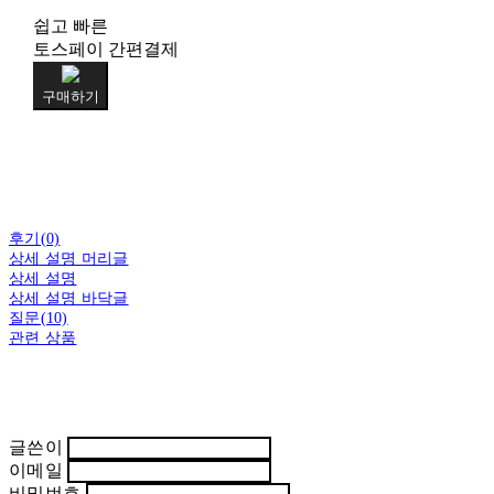
쉽고 빠른
토스페이 간편결제
구매하기
후기(0)
상세 설명 머리글
상세 설명
상세 설명 바닥글
질문(10)
관련 상품
글쓴이
이메일
비밀번호