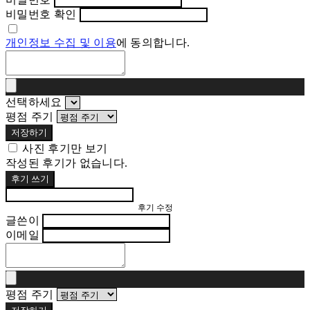
비밀번호 확인
개인정보 수집 및 이용
에 동의합니다.
선택하세요
평점 주기
저장하기
사진 후기만 보기
작성된 후기가 없습니다.
후기 쓰기
후기 수정
글쓴이
이메일
평점 주기