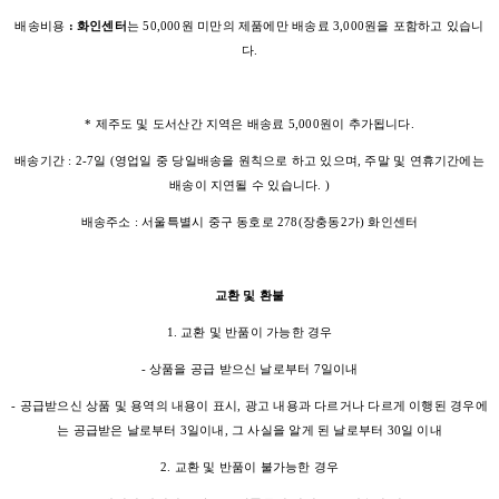
배송비용
: 화인센터
는 50,000원 미만의 제품에만 배송료 3,000원을 포함하고 있습니
다.
* 제주도 및 도서산간 지역은 배송료 5,000원이 추가됩니다.
배송기간 : 2-7일 (영업일 중 당일배송을 원칙으로 하고 있으며, 주말 및 연휴기간에는
배송이 지연될 수 있습니다. )
배송주소 : 서울특별시 중구 동호로 278(장충동2가) 화인센터
교환 및 환불
1. 교환 및 반품이 가능한 경우
- 상품을 공급 받으신 날로부터 7일이내
- 공급받으신 상품 및 용역의 내용이 표시, 광고 내용과 다르거나 다르게 이행된 경우에
는 공급받은 날로부터 3일이내, 그 사실을 알게 된 날로부터 30일 이내
2. 교환 및 반품이 불가능한 경우