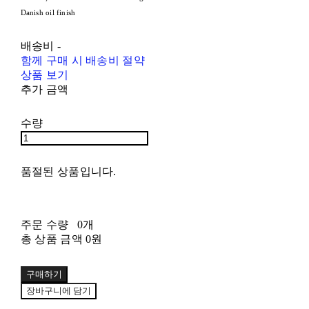
Danish oil finish
배송비
-
함께 구매 시 배송비 절약
상품 보기
추가 금액
수량
품절된 상품입니다.
주문 수량
0개
총 상품 금액
0원
구매하기
장바구니에 담기