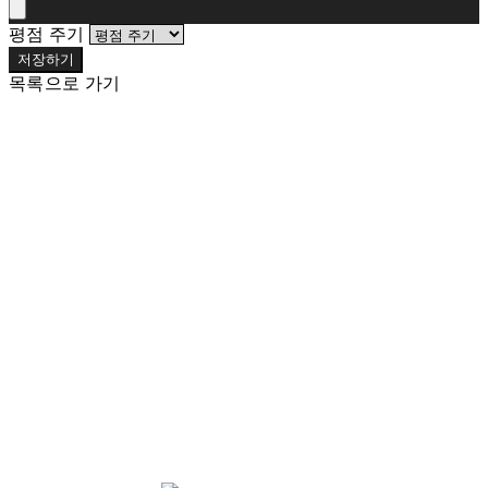
평점 주기
저장하기
목록으로 가기