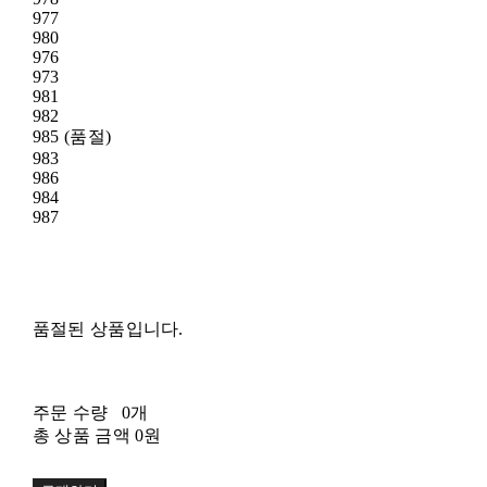
977
980
976
973
981
982
985 (품절)
983
986
984
987
품절된 상품입니다.
주문 수량
0개
총 상품 금액
0원