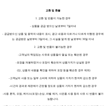
교환 및 환불
1. 교환 및 반품이 가능한 경우
- 상품을 공급 받으신 날로부터 7일이내
- 공급받으신 상품 및 용역의 내용이 표시, 광고 내용과 다르거나 다르게 이행된 경우에
는 공급받은 날로부터 3일이내, 그 사실을 알게 된 날로부터 30일 이내
2. 교환 및 반품이 불가능한 경우
-고객님의 책임있는 사유로 상품들이 멸실 또는 훼손된 경우
-포장을 개봉하였거나 포장이 훼손되어 상품가치가 상실된 경우
(단, 상품의 내용을 확인을 위하여 포장 등을 훼손한 경우 제외)
-고객님의 사용 또는 일부 소비에 의하여 상품의 가치가 현저히 감소한 경우
-시간의 경과로 재판매가 곤란할 정도로 상품의 가치가 현저히 감소한 경우
-사용 흔적, 오염, 케이스(포장) 손상, 라벨 제거, 사은품 사용 등의 사유 시 반품이 불가
능합니다.