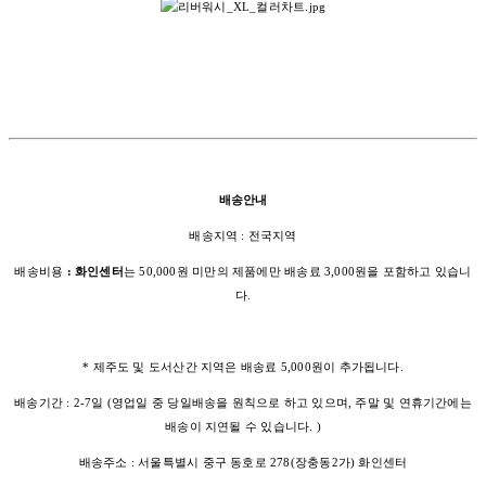
배송안내
배송지역 : 전국지역
배송비용
: 화인센터
는 50,000원 미만의 제품에만 배송료 3,000원을 포함하고 있습니
다.
* 제주도 및 도서산간 지역은 배송료 5,000원이 추가됩니다.
배송기간 : 2-7일 (영업일 중 당일배송을 원칙으로 하고 있으며, 주말 및 연휴기간에는
배송이 지연될 수 있습니다. )
배송주소 : 서울특별시 중구 동호로 278(장충동2가) 화인센터