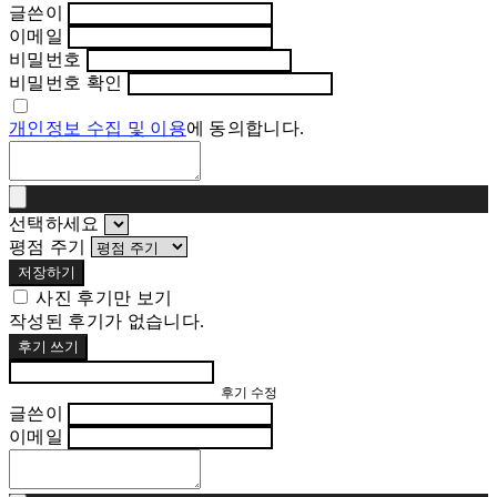
글쓴이
이메일
비밀번호
비밀번호 확인
개인정보 수집 및 이용
에 동의합니다.
선택하세요
평점 주기
저장하기
사진 후기만 보기
작성된 후기가 없습니다.
후기 쓰기
후기 수정
글쓴이
이메일