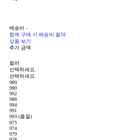
배송비
-
함께 구매 시 배송비 절약
상품 보기
추가 금액
컬러
선택하세요.
선택하세요.
989
990
992
988
994
991
993 (품절)
975
974
979
978