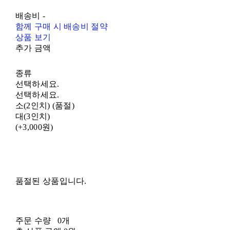
배송비
-
함께 구매 시 배송비 절약
상품 보기
추가 금액
종류
선택하세요.
선택하세요.
소(2인치) (품절)
대(3인치)
(+3,000원)
품절된 상품입니다.
주문 수량
0개