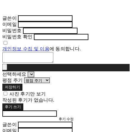
글쓴이
이메일
비밀번호
비밀번호 확인
개인정보 수집 및 이용
에 동의합니다.
선택하세요
평점 주기
저장하기
사진 후기만 보기
작성된 후기가 없습니다.
후기 쓰기
후기 수정
글쓴이
이메일