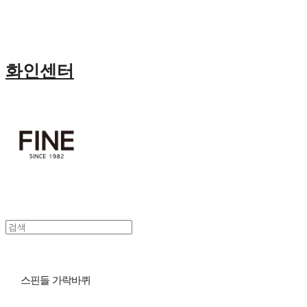
화인센터
스핀들 가락바퀴