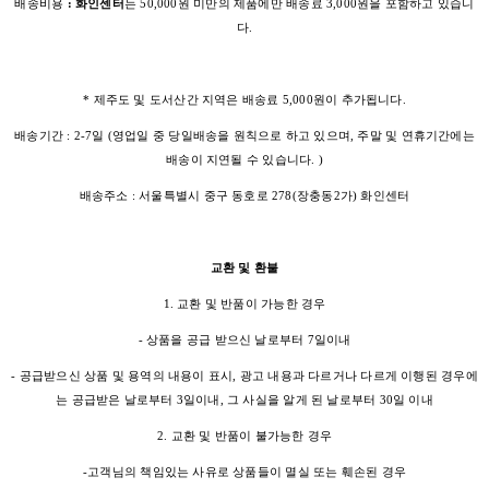
배송비용
: 화인센터
는 50,000원 미만의 제품에만 배송료 3,000원을 포함하고 있습니
다.
* 제주도 및 도서산간 지역은 배송료 5,000원이 추가됩니다.
배송기간 : 2-7일 (영업일 중 당일배송을 원칙으로 하고 있으며, 주말 및 연휴기간에는
배송이 지연될 수 있습니다. )
배송주소 : 서울특별시 중구 동호로 278(장충동2가) 화인센터
교환 및 환불
1. 교환 및 반품이 가능한 경우
- 상품을 공급 받으신 날로부터 7일이내
- 공급받으신 상품 및 용역의 내용이 표시, 광고 내용과 다르거나 다르게 이행된 경우에
는 공급받은 날로부터 3일이내, 그 사실을 알게 된 날로부터 30일 이내
2. 교환 및 반품이 불가능한 경우
-고객님의 책임있는 사유로 상품들이 멸실 또는 훼손된 경우