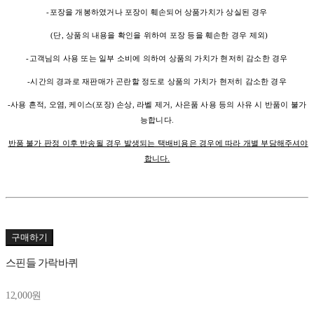
-포장을 개봉하였거나 포장이 훼손되어 상품가치가 상실된 경우
(단, 상품의 내용을 확인을 위하여 포장 등을 훼손한 경우 제외)
-고객님의 사용 또는 일부 소비에 의하여 상품의 가치가 현저히 감소한 경우
-시간의 경과로 재판매가 곤란할 정도로 상품의 가치가 현저히 감소한 경우
-사용 흔적, 오염, 케이스(포장) 손상, 라벨 제거, 사은품 사용 등의 사유 시 반품이 불가
능합니다.
반품 불가 판정 이후 반송될 경우 발생되는 택배비용은 경우에 따라 개별 부담해주셔야
합니다.
구매하기
스핀들 가락바퀴
12,000원