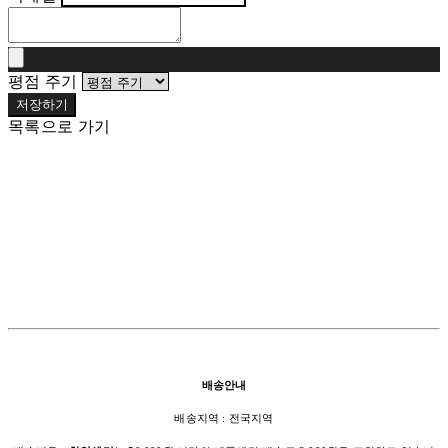
평점 주기
저장하기
목록으로 가기
배송안내
배송지역 : 전국지역