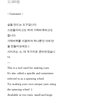
12,000원
< Comment >
실을 만드는 도구입니다.
스핀들이라고도 하며 가락바퀴라고도
합니다.
가락바퀴를 이용하여 하나뿐인 아트얀
을 만들어보세요:)
사이즈는 소, 대 두가지로 준비되었습니
다.
---
This is a tool used for making yarn.
It's also called a spindle and sometimes
referred to as a spinning wheel.
Try making your own unique yarn using
the spinning wheel :)
Available in two sizes: small and large.