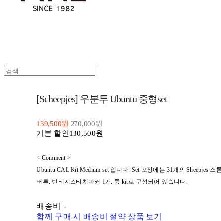
[Scheepjes] 우분투 Ubuntu 중형set
139,500원
270,000원
기본 할인
130,500원
< Comment >
Ubuntu CAL Kit Medium set 입니다. Set 포장에는 31개의 Sheepjes
버튼, 빈티지스티치마커 1개, 룸 kit로 구성되어 있습니다.
배송비
-
함께 구매 시 배송비 절약 상품 보기