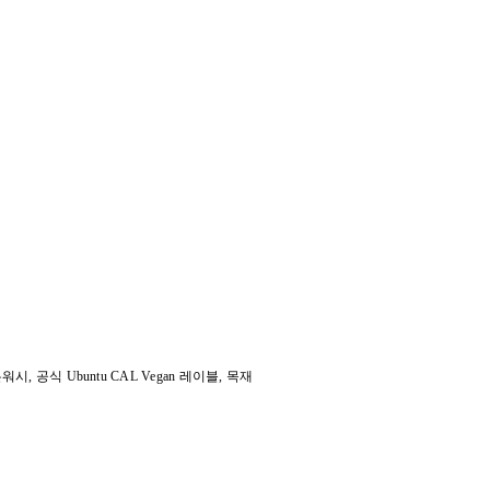
 스톤워시, 공식 Ubuntu CAL Vegan 레이블, 목재