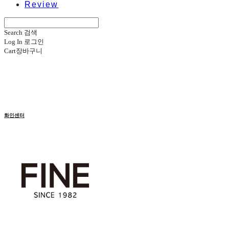
Review
Search
검색
Log In
로그인
Cart
장바구니
화인센터