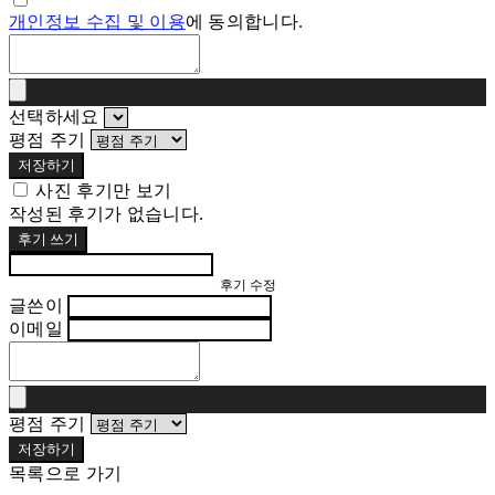
개인정보 수집 및 이용
에 동의합니다.
선택하세요
평점 주기
저장하기
사진 후기만 보기
작성된 후기가 없습니다.
후기 쓰기
후기 수정
글쓴이
이메일
평점 주기
저장하기
목록으로 가기