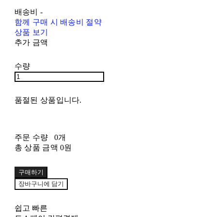
배송비
-
함께 구매 시 배송비 절약
상품 보기
추가 금액
수량
품절된 상품입니다.
주문 수량
0개
총 상품 금액
0원
구매하기
장바구니에 담기
쉽고 빠른