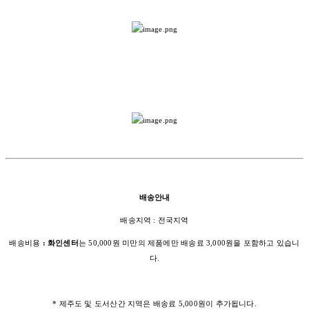
배송안내
배송지역 : 전국지역
배송비용
: 화인센터
는 50,000원 미만의 제품에만 배송료 3,000원을 포함하고 있습니
다.
* 제주도 및 도서산간 지역은 배송료 5,000원이 추가됩니다.