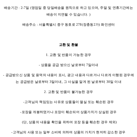
배송기간 : 2-7일 (영업일 중 당일배송을 원칙으로 하고 있으며, 주말 및 연휴기간에는
배송이 지연될 수 있습니다. )
배송주소 : 서울특별시 중구 동호로 278(장충동2가) 화인센터
교환 및 환불
1. 교환 및 반품이 가능한 경우
- 상품을 공급 받으신 날로부터 7일이내
- 공급받으신 상품 및 용역의 내용이 표시, 광고 내용과 다르거나 다르게 이행된 경우에
는 공급받은 날로부터 3일이내, 그 사실을 알게 된 날로부터 30일 이내
2. 교환 및 반품이 불가능한 경우
-고객님의 책임있는 사유로 상품들이 멸실 또는 훼손된 경우
-포장을 개봉하였거나 포장이 훼손되어 상품가치가 상실된 경우
(단, 상품의 내용을 확인을 위하여 포장 등을 훼손한 경우 제외)
-고객님의 사용 또는 일부 소비에 의하여 상품의 가치가 현저히 감소한 경우