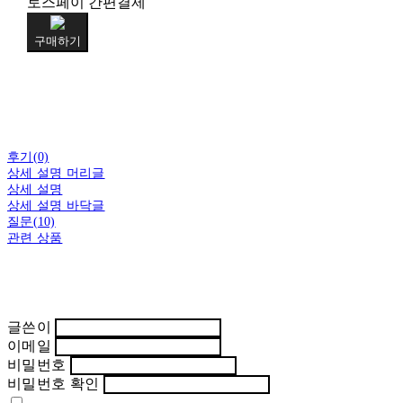
토스페이 간편결제
구매하기
후기(0)
상세 설명 머리글
상세 설명
상세 설명 바닥글
질문(10)
관련 상품
글쓴이
이메일
비밀번호
비밀번호 확인