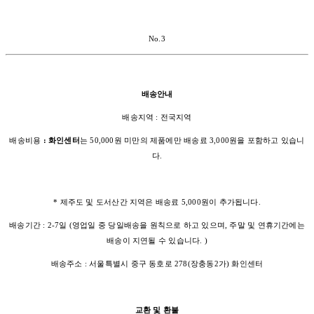
No.3
배송안내
배송지역 : 전국지역
배송비용
: 화인센터
는 50,000원 미만의 제품에만 배송료 3,000원을 포함하고 있습니
다.
* 제주도 및 도서산간 지역은 배송료 5,000원이 추가됩니다.
배송기간 : 2-7일 (영업일 중 당일배송을 원칙으로 하고 있으며, 주말 및 연휴기간에는
배송이 지연될 수 있습니다. )
배송주소 : 서울특별시 중구 동호로 278(장충동2가) 화인센터
교환 및 환불