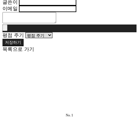
글쓴이
이메일
평점 주기
저장하기
목록으로 가기
No.1