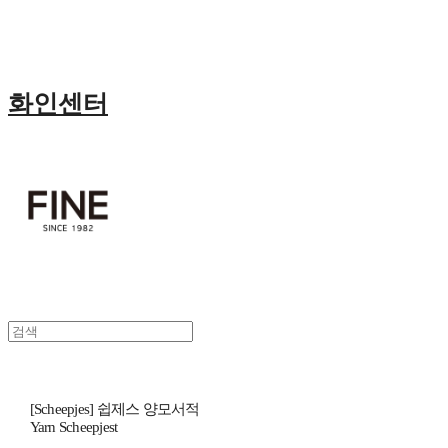
화인센터
[Scheepjes] 쉽제스 양모서적
Yarn Scheepjest