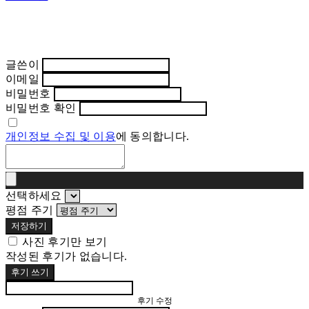
글쓴이
이메일
비밀번호
비밀번호 확인
개인정보 수집 및 이용
에 동의합니다.
선택하세요
평점 주기
저장하기
사진 후기만 보기
작성된 후기가 없습니다.
후기 쓰기
후기 수정