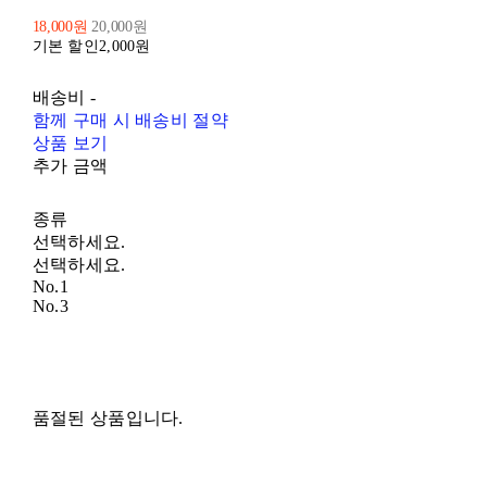
18,000원
20,000원
기본 할인
2,000원
배송비
-
함께 구매 시 배송비 절약
상품 보기
추가 금액
종류
선택하세요.
선택하세요.
No.1
No.3
품절된 상품입니다.