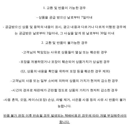
1. 교환 및 반품이 가능한 경우
- 상품을 공급 받으신 날로부터 7일이내
- 공급받으신 상품 및 용역의 내용이 표시, 광고 내용과 다르거나 다르게 이행된 경우에
는 공급받은 날로부터 3일이내, 그 사실을 알게 된 날로부터 30일 이내
2. 교환 및 반품이 불가능한 경우
-고객님의 책임있는 사유로 상품들이 멸실 또는 훼손된 경우
-포장을 개봉하였거나 포장이 훼손되어 상품가치가 상실된 경우
(단, 상품의 내용을 확인을 위하여 포장 등을 훼손한 경우 제외)
-고객님의 사용 또는 일부 소비에 의하여 상품의 가치가 현저히 감소한 경우
-시간의 경과로 재판매가 곤란할 정도로 상품의 가치가 현저히 감소한 경우
-사용 흔적, 오염, 케이스(포장) 손상, 라벨 제거, 사은품 사용 등의 사유 시 반품이 불가
능합니다.
반품 불가 판정 이후 반송될 경우 발생되는 택배비용은 경우에 따라 개별 부담해주셔야
합니다.