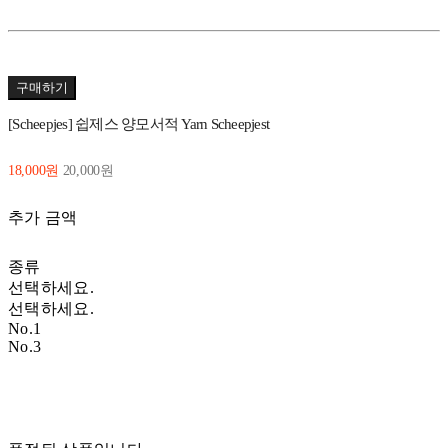
구매하기
[Scheepjes] 쉽제스 양모서적 Yarn Scheepjest
18,000원
20,000원
추가 금액
종류
선택하세요.
선택하세요.
No.1
No.3