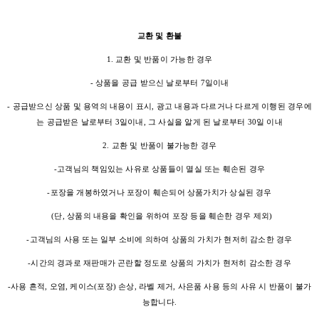
교환 및 환불
1. 교환 및 반품이 가능한 경우
- 상품을 공급 받으신 날로부터 7일이내
- 공급받으신 상품 및 용역의 내용이 표시, 광고 내용과 다르거나 다르게 이행된 경우에
는 공급받은 날로부터 3일이내, 그 사실을 알게 된 날로부터 30일 이내
2. 교환 및 반품이 불가능한 경우
-고객님의 책임있는 사유로 상품들이 멸실 또는 훼손된 경우
-포장을 개봉하였거나 포장이 훼손되어 상품가치가 상실된 경우
(단, 상품의 내용을 확인을 위하여 포장 등을 훼손한 경우 제외)
-고객님의 사용 또는 일부 소비에 의하여 상품의 가치가 현저히 감소한 경우
-시간의 경과로 재판매가 곤란할 정도로 상품의 가치가 현저히 감소한 경우
-사용 흔적, 오염, 케이스(포장) 손상, 라벨 제거, 사은품 사용 등의 사유 시 반품이 불가
능합니다.