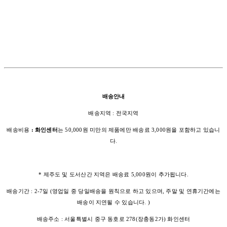
배송안내
배송지역 : 전국지역
배송비용
: 화인센터
는 50,000원 미만의 제품에만 배송료 3,000원을 포함하고 있습니
다.
* 제주도 및 도서산간 지역은 배송료 5,000원이 추가됩니다.
배송기간 : 2-7일 (영업일 중 당일배송을 원칙으로 하고 있으며, 주말 및 연휴기간에는
배송이 지연될 수 있습니다. )
배송주소 : 서울특별시 중구 동호로 278(장충동2가) 화인센터