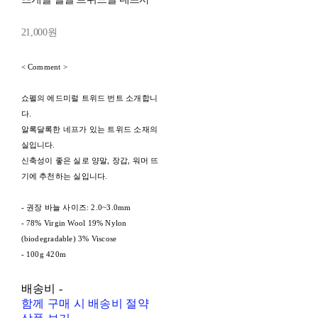
21,000원
< Comment >
쇼펠의 에드미럴 트위드 번트 소개합니
다.
알록달록한 네프가 있는 트위드 소재의
실입니다.
신축성이 좋은 실로 양말, 장갑, 워머 뜨
기에 추천하는 실입니다.
- 권장 바늘 사이즈: 2.0~3.0mm
- 78% Virgin Wool 19% Nylon
(biodegradable) 3% Viscose
- 100g 420m
배송비
-
함께 구매 시 배송비 절약