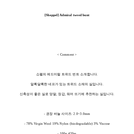
[Shoppel] Admiral tweed bunt
< Comment >
쇼펠의 에드미럴 트위드 번트 소개합니다.
알록달록한 네프가 있는 트위드 소재의 실입니다.
신축성이 좋은 실로 양말, 장갑, 워머 뜨기에 추천하는 실입니다.
- 권장 바늘 사이즈: 2.0~3.0mm
- 78% Virgin Wool 19% Nylon (biodegradable) 3% Viscose
- 100g 420m