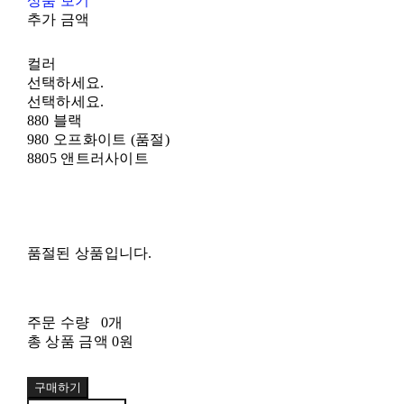
상품 보기
추가 금액
컬러
선택하세요.
선택하세요.
880 블랙
980 오프화이트 (품절)
8805 앤트러사이트
품절된 상품입니다.
주문 수량
0개
총 상품 금액
0원
구매하기