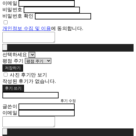
이메일
비밀번호
비밀번호 확인
개인정보 수집 및 이용
에 동의합니다.
선택하세요
평점 주기
저장하기
사진 후기만 보기
작성된 후기가 없습니다.
후기 쓰기
후기 수정
글쓴이
이메일