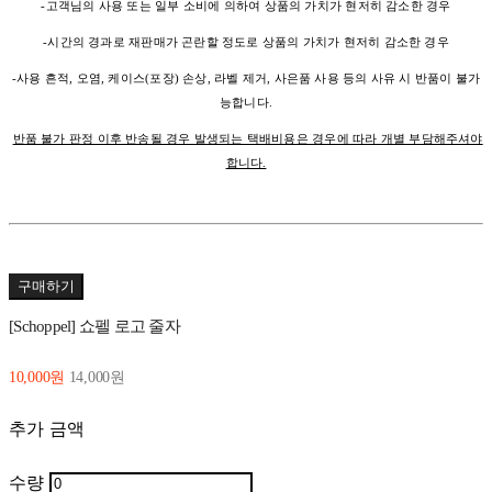
-고객님의 사용 또는 일부 소비에 의하여 상품의 가치가 현저히 감소한 경우
-시간의 경과로 재판매가 곤란할 정도로 상품의 가치가 현저히 감소한 경우
-사용 흔적, 오염, 케이스(포장) 손상, 라벨 제거, 사은품 사용 등의 사유 시 반품이 불가
능합니다.
반품 불가 판정 이후 반송될 경우 발생되는 택배비용은 경우에 따라 개별 부담해주셔야
합니다.
구매하기
[Schoppel] 쇼펠 로고 줄자
10,000원
14,000원
추가 금액
수량