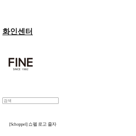
화인센터
[Schoppel] 쇼펠 로고 줄자