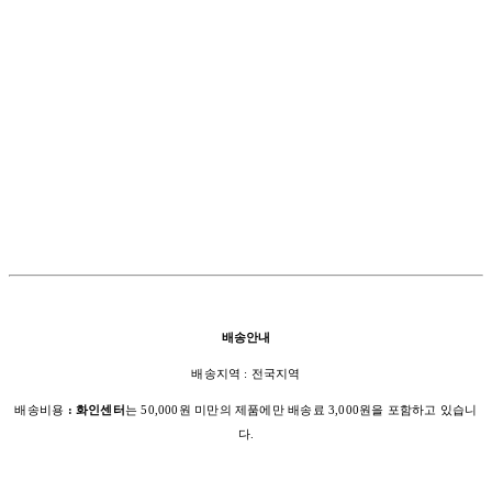
배송안내
배송지역 : 전국지역
배송비용
: 화인센터
는 50,000원 미만의 제품에만 배송료 3,000원을 포함하고 있습니
다.