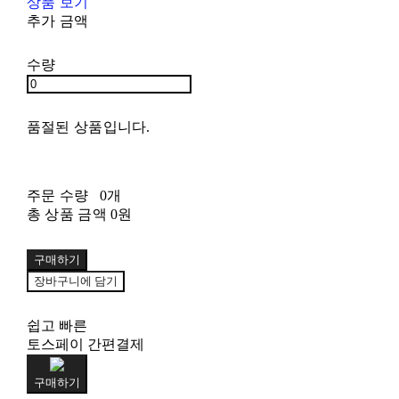
상품 보기
추가 금액
수량
품절된 상품입니다.
주문 수량
0개
총 상품 금액
0원
구매하기
장바구니에 담기
쉽고 빠른
토스페이 간편결제
구매하기