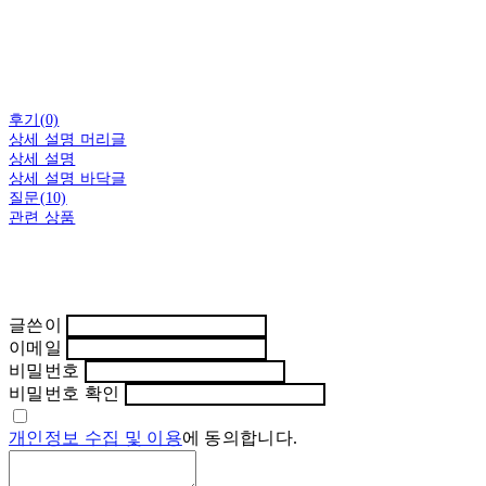
후기(0)
상세 설명 머리글
상세 설명
상세 설명 바닥글
질문(10)
관련 상품
글쓴이
이메일
비밀번호
비밀번호 확인
개인정보 수집 및 이용
에 동의합니다.