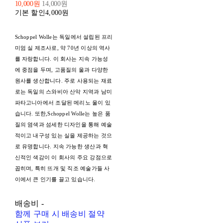
10,000원
14,000원
기본 할인
4,000원
Schoppel Wolle는 독일에서 설립된 프리
미엄 실 제조사로, 약 70년 이상의 역사
를 자랑합니다. 이 회사는 지속 가능성
에 중점을 두며, 고품질의 울과 다양한
원사를 생산합니다. 주로 사용되는 재료
로는 독일의 스와비아 산악 지역과 남미
파타고니아에서 조달된 메리노 울이 있
습니다. 또한,Schoppel Wolle는 높은 품
질의 염색과 섬세한 디자인을 통해 예술
적이고 내구성 있는 실을 제공하는 것으
로 유명합니다. 지속 가능한 생산과 혁
신적인 색감이 이 회사의 주요 강점으로
꼽히며, 특히 뜨개 및 직조 예술가들 사
이에서 큰 인기를 끌고 있습니다.
배송비
-
함께 구매 시 배송비 절약