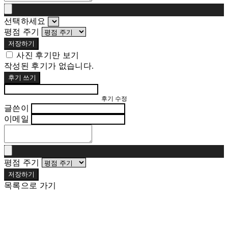
선택하세요
평점 주기
저장하기
사진 후기만 보기
작성된 후기가 없습니다.
후기 쓰기
후기 수정
글쓴이
이메일
평점 주기
저장하기
목록으로 가기