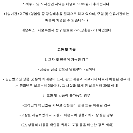
* 제주도 및 도서산간 지역은 배송료 5,000원이 추가됩니다.
배송기간 : 2-7일 (영업일 중 당일배송을 원칙으로 하고 있으며, 주말 및 연휴기간에는
배송이 지연될 수 있습니다. )
배송주소 : 서울특별시 중구 동호로 278(장충동2가) 화인센터
교환 및 환불
1. 교환 및 반품이 가능한 경우
- 상품을 공급 받으신 날로부터 7일이내
- 공급받으신 상품 및 용역의 내용이 표시, 광고 내용과 다르거나 다르게 이행된 경우에
는 공급받은 날로부터 3일이내, 그 사실을 알게 된 날로부터 30일 이내
2. 교환 및 반품이 불가능한 경우
-고객님의 책임있는 사유로 상품들이 멸실 또는 훼손된 경우
-포장을 개봉하였거나 포장이 훼손되어 상품가치가 상실된 경우
(단, 상품의 내용을 확인을 위하여 포장 등을 훼손한 경우 제외)