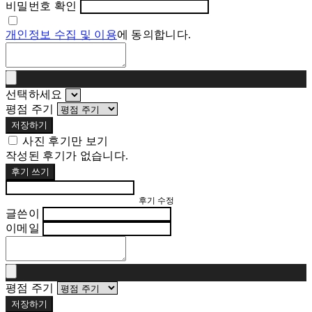
비밀번호 확인
개인정보 수집 및 이용
에 동의합니다.
선택하세요
평점 주기
저장하기
사진 후기만 보기
작성된 후기가 없습니다.
후기 쓰기
후기 수정
글쓴이
이메일
평점 주기
저장하기