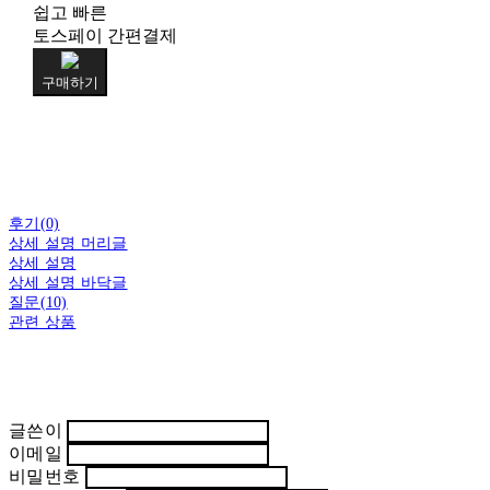
쉽고 빠른
토스페이 간편결제
구매하기
후기(0)
상세 설명 머리글
상세 설명
상세 설명 바닥글
질문(10)
관련 상품
글쓴이
이메일
비밀번호