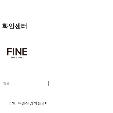
화인센터
[FINE] 독일산 염색 틀걸이