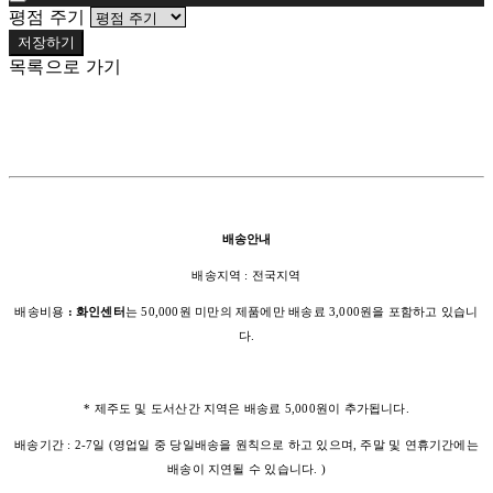
평점 주기
저장하기
목록으로 가기
배송안내
배송지역 : 전국지역
배송비용
: 화인센터
는 50,000원 미만의 제품에만 배송료 3,000원을 포함하고 있습니
다.
* 제주도 및 도서산간 지역은 배송료 5,000원이 추가됩니다.
배송기간 : 2-7일 (영업일 중 당일배송을 원칙으로 하고 있으며, 주말 및 연휴기간에는
배송이 지연될 수 있습니다. )