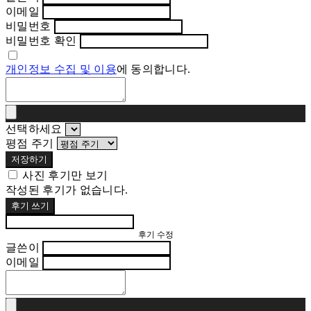
이메일
비밀번호
비밀번호 확인
개인정보 수집 및 이용
에 동의합니다.
선택하세요
평점 주기
저장하기
사진 후기만 보기
작성된 후기가 없습니다.
후기 쓰기
후기 수정
글쓴이
이메일