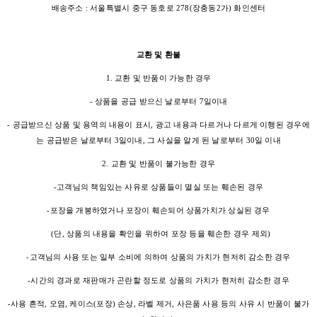
배송주소 : 서울특별시 중구 동호로 278(장충동2가) 화인센터
교환 및 환불
1. 교환 및 반품이 가능한 경우
- 상품을 공급 받으신 날로부터 7일이내
- 공급받으신 상품 및 용역의 내용이 표시, 광고 내용과 다르거나 다르게 이행된 경우에
는 공급받은 날로부터 3일이내, 그 사실을 알게 된 날로부터 30일 이내
2. 교환 및 반품이 불가능한 경우
-고객님의 책임있는 사유로 상품들이 멸실 또는 훼손된 경우
-포장을 개봉하였거나 포장이 훼손되어 상품가치가 상실된 경우
(단, 상품의 내용을 확인을 위하여 포장 등을 훼손한 경우 제외)
-고객님의 사용 또는 일부 소비에 의하여 상품의 가치가 현저히 감소한 경우
-시간의 경과로 재판매가 곤란할 정도로 상품의 가치가 현저히 감소한 경우
-사용 흔적, 오염, 케이스(포장) 손상, 라벨 제거, 사은품 사용 등의 사유 시 반품이 불가