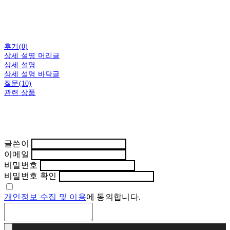
후기(0)
상세 설명 머리글
상세 설명
상세 설명 바닥글
질문(10)
관련 상품
글쓴이
이메일
비밀번호
비밀번호 확인
개인정보 수집 및 이용
에 동의합니다.