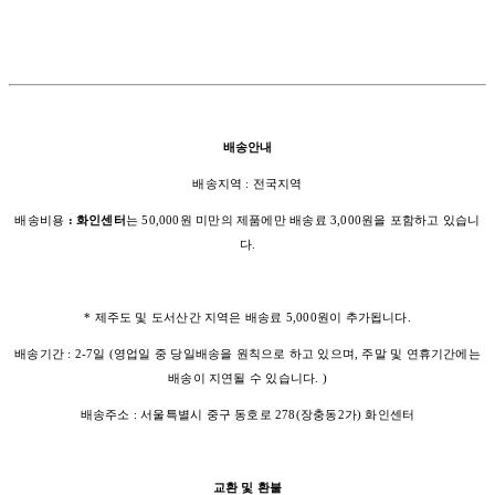
배송안내
배송지역 : 전국지역
배송비용
: 화인센터
는 50,000원 미만의 제품에만 배송료 3,000원을 포함하고 있습니
다.
* 제주도 및 도서산간 지역은 배송료 5,000원이 추가됩니다.
배송기간 : 2-7일 (영업일 중 당일배송을 원칙으로 하고 있으며, 주말 및 연휴기간에는
배송이 지연될 수 있습니다. )
배송주소 : 서울특별시 중구 동호로 278(장충동2가) 화인센터
교환 및 환불