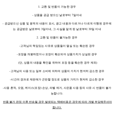
1. 교환 및 반품이 가능한 경우
- 상품을 공급 받으신 날로부터 7일이내
- 공급받으신 상품 및 용역의 내용이 표시, 광고 내용과 다르거나 다르게 이행된 경우에
는 공급받은 날로부터 3일이내, 그 사실을 알게 된 날로부터 30일 이내
2. 교환 및 반품이 불가능한 경우
-고객님의 책임있는 사유로 상품들이 멸실 또는 훼손된 경우
-포장을 개봉하였거나 포장이 훼손되어 상품가치가 상실된 경우
(단, 상품의 내용을 확인을 위하여 포장 등을 훼손한 경우 제외)
-고객님의 사용 또는 일부 소비에 의하여 상품의 가치가 현저히 감소한 경우
-시간의 경과로 재판매가 곤란할 정도로 상품의 가치가 현저히 감소한 경우
-사용 흔적, 오염, 케이스(포장) 손상, 라벨 제거, 사은품 사용 등의 사유 시 반품이 불가
능합니다.
반품 불가 판정 이후 반송될 경우 발생되는 택배비용은 경우에 따라 개별 부담해주셔야
합니다.