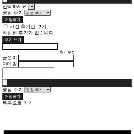
선택하세요
평점 주기
저장하기
사진 후기만 보기
작성된 후기가 없습니다.
후기 쓰기
후기 수정
글쓴이
이메일
평점 주기
저장하기
목록으로 가기