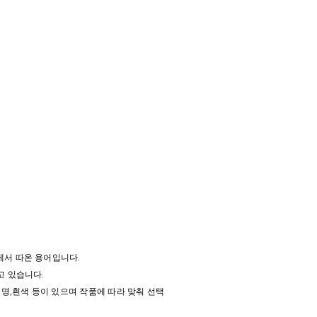
서 따온 용어입니다.
고 있습니다.
명,흰색 등이 있으며 작품에 따라 맞춰 선택