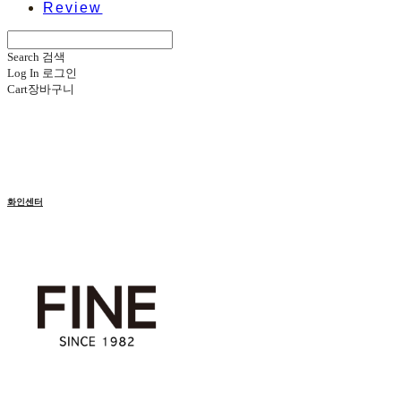
Review
Search
검색
Log In
로그인
Cart
장바구니
화인센터