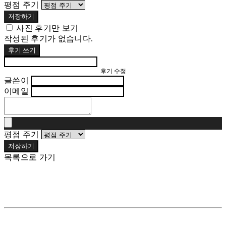
평점 주기
저장하기
사진 후기만 보기
작성된 후기가 없습니다.
후기 쓰기
후기 수정
글쓴이
이메일
평점 주기
저장하기
목록으로 가기