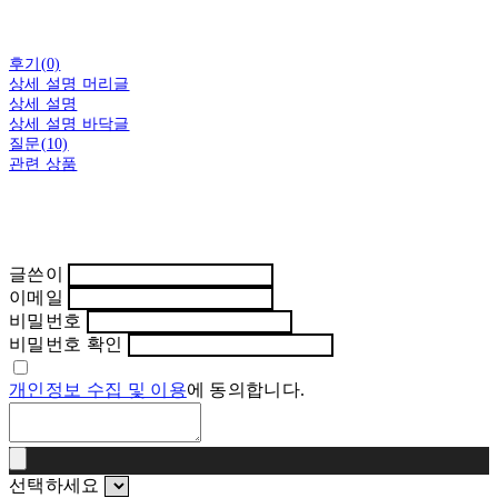
후기(0)
상세 설명 머리글
상세 설명
상세 설명 바닥글
질문(10)
관련 상품
글쓴이
이메일
비밀번호
비밀번호 확인
개인정보 수집 및 이용
에 동의합니다.
선택하세요