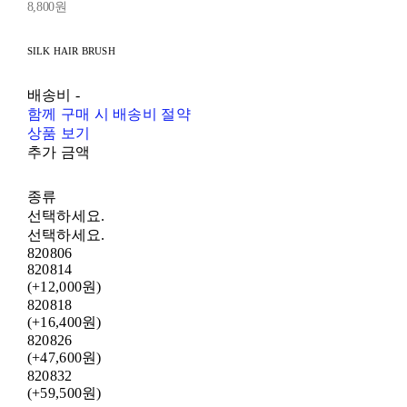
8,800원
SILK HAIR BRUSH
배송비
-
함께 구매 시 배송비 절약
상품 보기
추가 금액
종류
선택하세요.
선택하세요.
820806
820814
(+12,000원)
820818
(+16,400원)
820826
(+47,600원)
820832
(+59,500원)