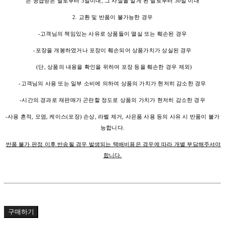
는 공급받은 날로부터 3일이내, 그 사실을 알게 된 날로부터 30일 이내
2. 교환 및 반품이 불가능한 경우
-고객님의 책임있는 사유로 상품들이 멸실 또는 훼손된 경우
-포장을 개봉하였거나 포장이 훼손되어 상품가치가 상실된 경우
(단, 상품의 내용을 확인을 위하여 포장 등을 훼손한 경우 제외)
-고객님의 사용 또는 일부 소비에 의하여 상품의 가치가 현저히 감소한 경우
-시간의 경과로 재판매가 곤란할 정도로 상품의 가치가 현저히 감소한 경우
-사용 흔적, 오염, 케이스(포장) 손상, 라벨 제거, 사은품 사용 등의 사유 시 반품이 불가
능합니다.
반품 불가 판정 이후 반송될 경우 발생되는 택배비용은 경우에 따라 개별 부담해주셔야
합니다.
구매하기