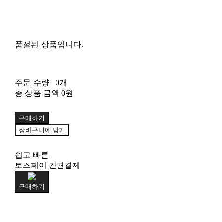
품절된 상품입니다.
주문 수량
0개
총 상품 금액
0원
구매하기
장바구니에 담기
쉽고 빠른
토스페이 간편결제
구매하기