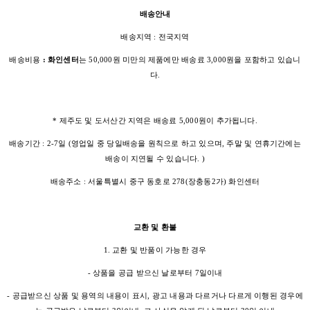
배송안내
배송지역 : 전국지역
배송비용
: 화인센터
는 50,000원 미만의 제품에만 배송료 3,000원을 포함하고 있습니
다.
* 제주도 및 도서산간 지역은 배송료 5,000원이 추가됩니다.
배송기간 : 2-7일 (영업일 중 당일배송을 원칙으로 하고 있으며, 주말 및 연휴기간에는
배송이 지연될 수 있습니다. )
배송주소 : 서울특별시 중구 동호로 278(장충동2가) 화인센터
교환 및 환불
1. 교환 및 반품이 가능한 경우
- 상품을 공급 받으신 날로부터 7일이내
- 공급받으신 상품 및 용역의 내용이 표시, 광고 내용과 다르거나 다르게 이행된 경우에