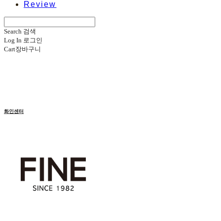
Review
Search
검색
Log In
로그인
Cart
장바구니
화인센터