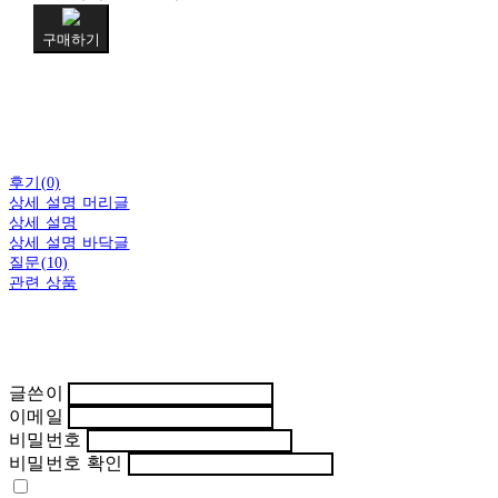
구매하기
후기(0)
상세 설명 머리글
상세 설명
상세 설명 바닥글
질문(10)
관련 상품
글쓴이
이메일
비밀번호
비밀번호 확인