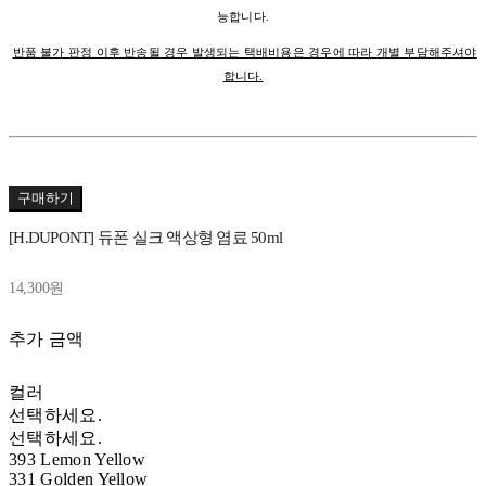
능합니다.
반품 불가 판정 이후 반송될 경우 발생되는 택배비용은 경우에 따라 개별 부담해주셔야
합니다.
구매하기
[H.DUPONT] 듀폰 실크 액상형 염료 50ml
14,300원
추가 금액
컬러
선택하세요.
선택하세요.
393 Lemon Yellow
331 Golden Yellow