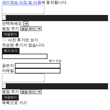
개인정보 수집 및 이용
에 동의합니다.
선택하세요
평점 주기
저장하기
사진 후기만 보기
작성된 후기가 없습니다.
후기 쓰기
후기 수정
글쓴이
이메일
평점 주기
저장하기
목록으로 가기