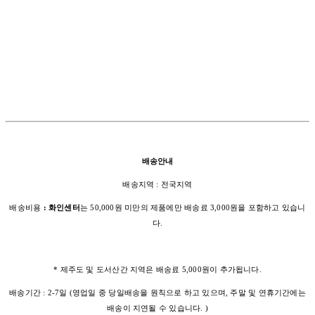
배송안내
배송지역 : 전국지역
배송비용
: 화인센터
는 50,000원 미만의 제품에만 배송료 3,000원을 포함하고 있습니
다.
* 제주도 및 도서산간 지역은 배송료 5,000원이 추가됩니다.
배송기간 : 2-7일 (영업일 중 당일배송을 원칙으로 하고 있으며, 주말 및 연휴기간에는
배송이 지연될 수 있습니다. )