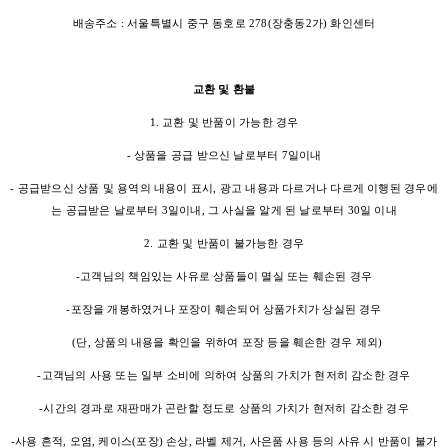
배송주소 : 서울특별시 중구 동호로 278(장충동2가) 화인센터
교환 및 환불
1. 교환 및 반품이 가능한 경우
- 상품을 공급 받으신 날로부터 7일이내
- 공급받으신 상품 및 용역의 내용이 표시, 광고 내용과 다르거나 다르게 이행된 경우에
는 공급받은 날로부터 3일이내, 그 사실을 알게 된 날로부터 30일 이내
2. 교환 및 반품이 불가능한 경우
-고객님의 책임있는 사유로 상품들이 멸실 또는 훼손된 경우
-포장을 개봉하였거나 포장이 훼손되어 상품가치가 상실된 경우
(단, 상품의 내용을 확인을 위하여 포장 등을 훼손한 경우 제외)
-고객님의 사용 또는 일부 소비에 의하여 상품의 가치가 현저히 감소한 경우
-시간의 경과로 재판매가 곤란할 정도로 상품의 가치가 현저히 감소한 경우
-사용 흔적, 오염, 케이스(포장) 손상, 라벨 제거, 사은품 사용 등의 사유 시 반품이 불가