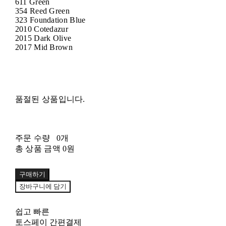
611 Green
354 Reed Green
323 Foundation Blue
2010 Cotedazur
2015 Dark Olive
2017 Mid Brown
품절된 상품입니다.
주문 수량
0개
총 상품 금액
0원
구매하기
장바구니에 담기
쉽고 빠른
토스페이 간편결제