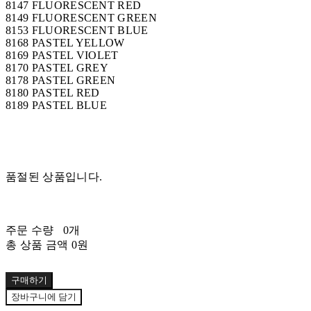
8147 FLUORESCENT RED
8149 FLUORESCENT GREEN
8153 FLUORESCENT BLUE
8168 PASTEL YELLOW
8169 PASTEL VIOLET
8170 PASTEL GREY
8178 PASTEL GREEN
8180 PASTEL RED
8189 PASTEL BLUE
품절된 상품입니다.
주문 수량
0개
총 상품 금액
0원
구매하기
장바구니에 담기