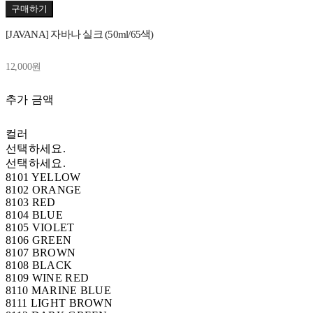
구매하기
[JAVANA] 자바나 실크 (50ml/65색)
12,000원
추가 금액
컬러
선택하세요.
선택하세요.
8101 YELLOW
8102 ORANGE
8103 RED
8104 BLUE
8105 VIOLET
8106 GREEN
8107 BROWN
8108 BLACK
8109 WINE RED
8110 MARINE BLUE
8111 LIGHT BROWN