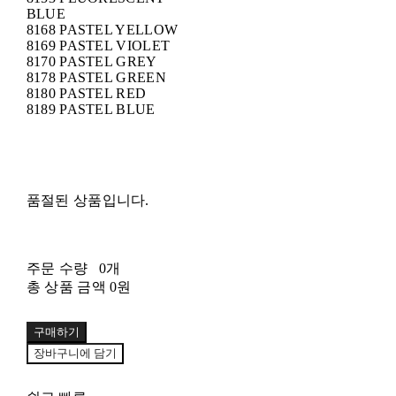
BLUE
8168 PASTEL YELLOW
8169 PASTEL VIOLET
8170 PASTEL GREY
8178 PASTEL GREEN
8180 PASTEL RED
8189 PASTEL BLUE
품절된 상품입니다.
주문 수량
0개
총 상품 금액
0원
구매하기
장바구니에 담기