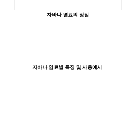
자바나 염료의 장점
자바나 염료별 특징 및 사용예시