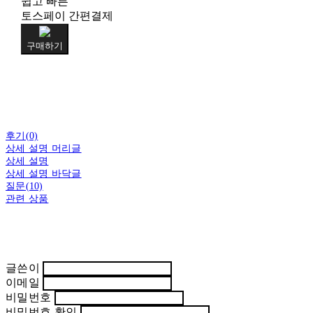
쉽고 빠른
토스페이 간편결제
구매하기
후기(0)
상세 설명 머리글
상세 설명
상세 설명 바닥글
질문(10)
관련 상품
글쓴이
이메일
비밀번호
비밀번호 확인