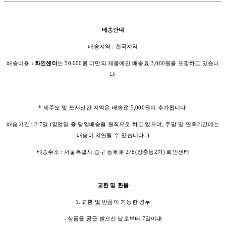
배송안내
배송지역 : 전국지역
배송비용
: 화인센터
는 50,000원 미만의 제품에만 배송료 3,000원을 포함하고 있습니
다.
* 제주도 및 도서산간 지역은 배송료 5,000원이 추가됩니다.
배송기간 : 2-7일 (영업일 중 당일배송을 원칙으로 하고 있으며, 주말 및 연휴기간에는
배송이 지연될 수 있습니다. )
배송주소 : 서울특별시 중구 동호로 278(장충동2가) 화인센터
교환 및 환불
1. 교환 및 반품이 가능한 경우
- 상품을 공급 받으신 날로부터 7일이내