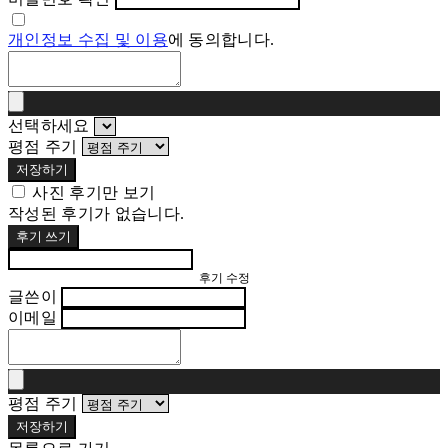
개인정보 수집 및 이용
에 동의합니다.
선택하세요
평점 주기
저장하기
사진 후기만 보기
작성된 후기가 없습니다.
후기 쓰기
후기 수정
글쓴이
이메일
평점 주기
저장하기