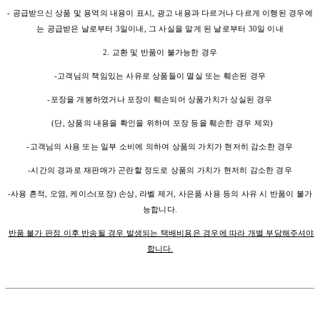
- 공급받으신 상품 및 용역의 내용이 표시, 광고 내용과 다르거나 다르게 이행된 경우에
는 공급받은 날로부터 3일이내, 그 사실을 알게 된 날로부터 30일 이내
2. 교환 및 반품이 불가능한 경우
-고객님의 책임있는 사유로 상품들이 멸실 또는 훼손된 경우
-포장을 개봉하였거나 포장이 훼손되어 상품가치가 상실된 경우
(단, 상품의 내용을 확인을 위하여 포장 등을 훼손한 경우 제외)
-고객님의 사용 또는 일부 소비에 의하여 상품의 가치가 현저히 감소한 경우
-시간의 경과로 재판매가 곤란할 정도로 상품의 가치가 현저히 감소한 경우
-사용 흔적, 오염, 케이스(포장) 손상, 라벨 제거, 사은품 사용 등의 사유 시 반품이 불가
능합니다.
반품 불가 판정 이후 반송될 경우 발생되는 택배비용은 경우에 따라 개별 부담해주셔야
합니다.