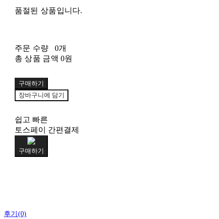
품절된 상품입니다.
주문 수량
0개
총 상품 금액
0원
구매하기
장바구니에 담기
쉽고 빠른
토스페이 간편결제
구매하기
후기(0)