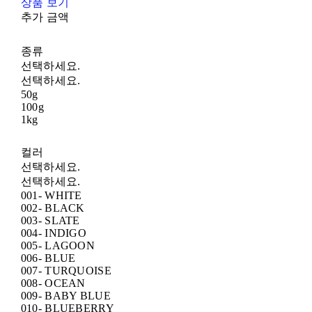
상품 보기
추가 금액
종류
선택하세요.
선택하세요.
50g
100g
1kg
컬러
선택하세요.
선택하세요.
001- WHITE
002- BLACK
003- SLATE
004- INDIGO
005- LAGOON
006- BLUE
007- TURQUOISE
008- OCEAN
009- BABY BLUE
010- BLUEBERRY