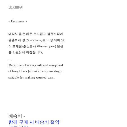
20,000원
< Comment >
메리노 울은 매우 부드럽고 섬유조직이
촘촘하게 장모(약7.5cm)로 구성 되어 있
어 뜨개질용(소모사 Worsted yarn) 털실
을 만드는데 적합합니다.
---
Merino wool is very soft and composed
of long fibers (about 7.5cm), making it
suitable for making worsted yarn.
배송비
-
함께 구매 시 배송비 절약