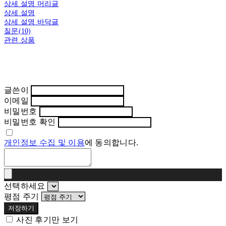
상세 설명 머리글
상세 설명
상세 설명 바닥글
질문(10)
관련 상품
글쓴이
이메일
비밀번호
비밀번호 확인
개인정보 수집 및 이용
에 동의합니다.
선택하세요
평점 주기
저장하기
사진 후기만 보기