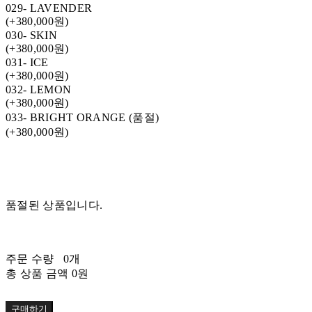
029- LAVENDER
(+380,000원)
030- SKIN
(+380,000원)
031- ICE
(+380,000원)
032- LEMON
(+380,000원)
033- BRIGHT ORANGE (품절)
(+380,000원)
품절된 상품입니다.
주문 수량
0개
총 상품 금액
0원
구매하기