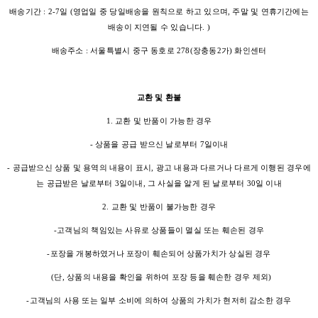
배송기간 : 2-7일 (영업일 중 당일배송을 원칙으로 하고 있으며, 주말 및 연휴기간에는
배송이 지연될 수 있습니다. )
배송주소 : 서울특별시 중구 동호로 278(장충동2가) 화인센터
교환 및 환불
1. 교환 및 반품이 가능한 경우
- 상품을 공급 받으신 날로부터 7일이내
- 공급받으신 상품 및 용역의 내용이 표시, 광고 내용과 다르거나 다르게 이행된 경우에
는 공급받은 날로부터 3일이내, 그 사실을 알게 된 날로부터 30일 이내
2. 교환 및 반품이 불가능한 경우
-고객님의 책임있는 사유로 상품들이 멸실 또는 훼손된 경우
-포장을 개봉하였거나 포장이 훼손되어 상품가치가 상실된 경우
(단, 상품의 내용을 확인을 위하여 포장 등을 훼손한 경우 제외)
-고객님의 사용 또는 일부 소비에 의하여 상품의 가치가 현저히 감소한 경우