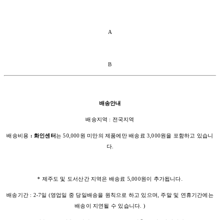
A
B
배송안내
배송지역 : 전국지역
배송비용
: 화인센터
는 50,000원 미만의 제품에만 배송료 3,000원을 포함하고 있습니
다.
* 제주도 및 도서산간 지역은 배송료 5,000원이 추가됩니다.
배송기간 : 2-7일 (영업일 중 당일배송을 원칙으로 하고 있으며, 주말 및 연휴기간에는
배송이 지연될 수 있습니다. )