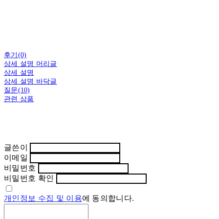
후기(0)
상세 설명 머리글
상세 설명
상세 설명 바닥글
질문(10)
관련 상품
글쓴이
이메일
비밀번호
비밀번호 확인
개인정보 수집 및 이용
에 동의합니다.