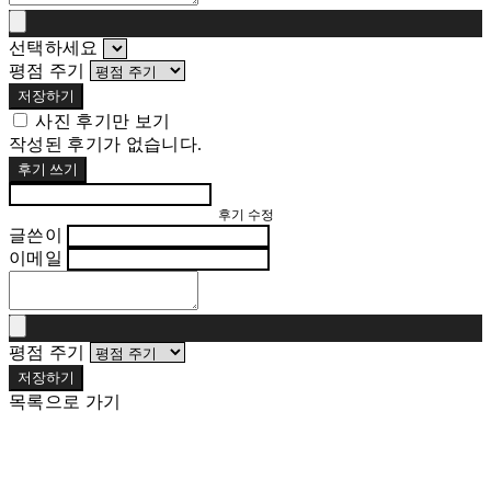
선택하세요
평점 주기
저장하기
사진 후기만 보기
작성된 후기가 없습니다.
후기 쓰기
후기 수정
글쓴이
이메일
평점 주기
저장하기
목록으로 가기