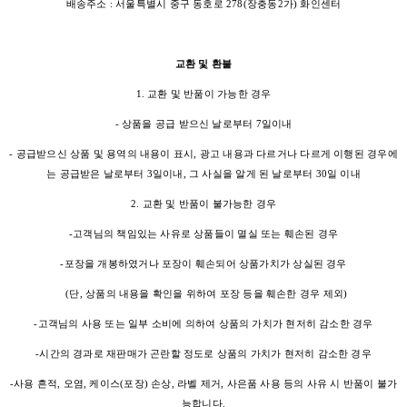
배송주소 : 서울특별시 중구 동호로 278(장충동2가) 화인센터
교환 및 환불
1. 교환 및 반품이 가능한 경우
- 상품을 공급 받으신 날로부터 7일이내
- 공급받으신 상품 및 용역의 내용이 표시, 광고 내용과 다르거나 다르게 이행된 경우에
는 공급받은 날로부터 3일이내, 그 사실을 알게 된 날로부터 30일 이내
2. 교환 및 반품이 불가능한 경우
-고객님의 책임있는 사유로 상품들이 멸실 또는 훼손된 경우
-포장을 개봉하였거나 포장이 훼손되어 상품가치가 상실된 경우
(단, 상품의 내용을 확인을 위하여 포장 등을 훼손한 경우 제외)
-고객님의 사용 또는 일부 소비에 의하여 상품의 가치가 현저히 감소한 경우
-시간의 경과로 재판매가 곤란할 정도로 상품의 가치가 현저히 감소한 경우
-사용 흔적, 오염, 케이스(포장) 손상, 라벨 제거, 사은품 사용 등의 사유 시 반품이 불가
능합니다.