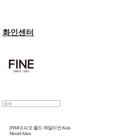
화인센터
[FIMO] 피모 몰드 에일리언 Kids
Mould Alien