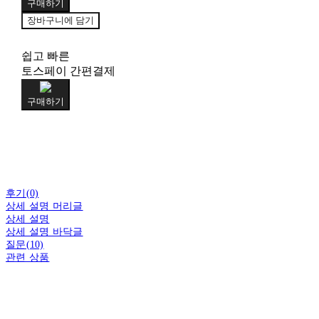
구매하기
장바구니에 담기
쉽고 빠른
토스페이 간편결제
구매하기
후기(0)
상세 설명 머리글
상세 설명
상세 설명 바닥글
질문(10)
관련 상품