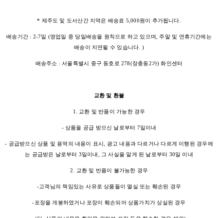
* 제주도 및 도서산간 지역은 배송료 5,000원이 추가됩니다.
배송기간 : 2-7일 (영업일 중 당일배송을 원칙으로 하고 있으며, 주말 및 연휴기간에는
배송이 지연될 수 있습니다. )
배송주소 : 서울특별시 중구 동호로 278(장충동2가) 화인센터
교환 및 환불
1. 교환 및 반품이 가능한 경우
- 상품을 공급 받으신 날로부터 7일이내
- 공급받으신 상품 및 용역의 내용이 표시, 광고 내용과 다르거나 다르게 이행된 경우에
는 공급받은 날로부터 3일이내, 그 사실을 알게 된 날로부터 30일 이내
2. 교환 및 반품이 불가능한 경우
-고객님의 책임있는 사유로 상품들이 멸실 또는 훼손된 경우
-포장을 개봉하였거나 포장이 훼손되어 상품가치가 상실된 경우