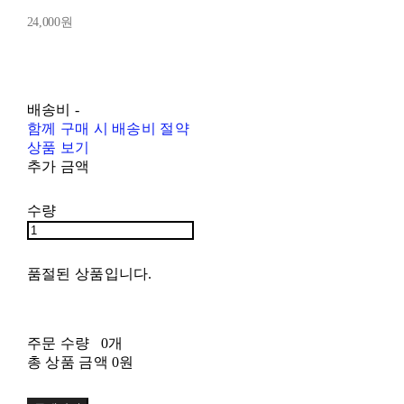
24,000원
배송비
-
함께 구매 시 배송비 절약
상품 보기
추가 금액
수량
품절된 상품입니다.
주문 수량
0개
총 상품 금액
0원