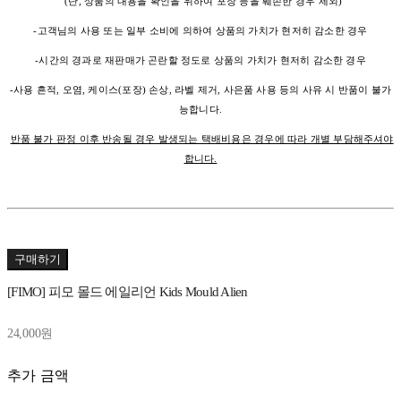
(단, 상품의 내용을 확인을 위하여 포장 등을 훼손한 경우 제외)
-고객님의 사용 또는 일부 소비에 의하여 상품의 가치가 현저히 감소한 경우
-시간의 경과로 재판매가 곤란할 정도로 상품의 가치가 현저히 감소한 경우
-사용 흔적, 오염, 케이스(포장) 손상, 라벨 제거, 사은품 사용 등의 사유 시 반품이 불가
능합니다.
반품 불가 판정 이후 반송될 경우 발생되는 택배비용은 경우에 따라 개별 부담해주셔야
합니다.
구매하기
[FIMO] 피모 몰드 에일리언 Kids Mould Alien
24,000원
추가 금액