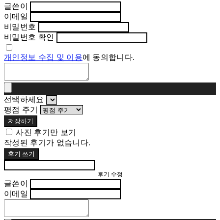
글쓴이
이메일
비밀번호
비밀번호 확인
개인정보 수집 및 이용
에 동의합니다.
선택하세요
평점 주기
저장하기
사진 후기만 보기
작성된 후기가 없습니다.
후기 쓰기
후기 수정
글쓴이
이메일