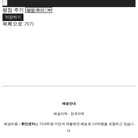
평점 주기
저장하기
목록으로 가기
배송안내
배송지역 : 전국지역
배송비용
: 화인센터
는 50,000원 미만의 제품에만 배송료 3,000원을 포함하고 있습니
다.