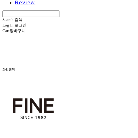
Review
Search
검색
Log In
로그인
Cart
장바구니
화인센터