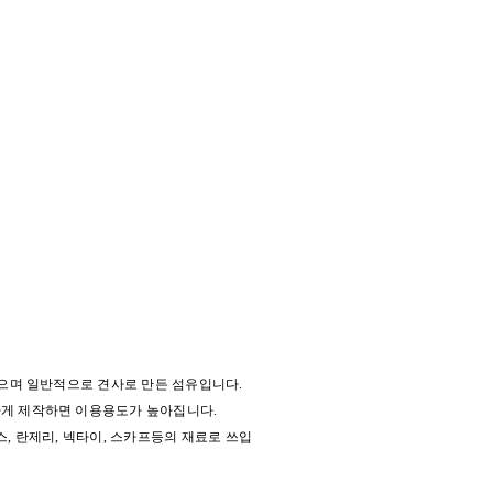
으며 일반적으로 견사로 만든 섬유입니다.
게 제작하면 이용용도가 높아집니다.
, 란제리, 넥타이, 스카프등의 재료로 쓰입