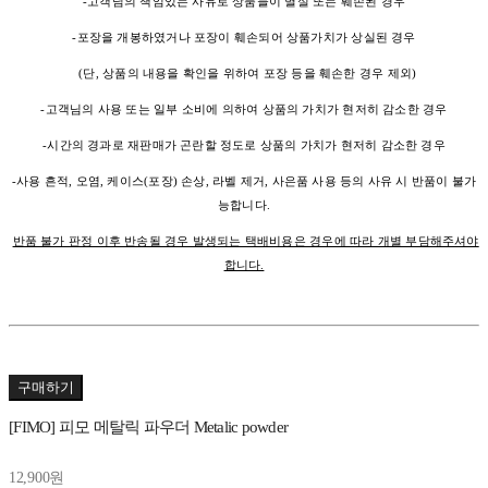
-고객님의 책임있는 사유로 상품들이 멸실 또는 훼손된 경우
-포장을 개봉하였거나 포장이 훼손되어 상품가치가 상실된 경우
(단, 상품의 내용을 확인을 위하여 포장 등을 훼손한 경우 제외)
-고객님의 사용 또는 일부 소비에 의하여 상품의 가치가 현저히 감소한 경우
-시간의 경과로 재판매가 곤란할 정도로 상품의 가치가 현저히 감소한 경우
-사용 흔적, 오염, 케이스(포장) 손상, 라벨 제거, 사은품 사용 등의 사유 시 반품이 불가
능합니다.
반품 불가 판정 이후 반송될 경우 발생되는 택배비용은 경우에 따라 개별 부담해주셔야
합니다.
구매하기
[FIMO] 피모 메탈릭 파우더 Metalic powder
12,900원