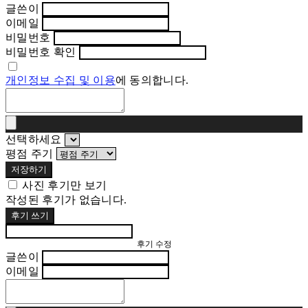
글쓴이
이메일
비밀번호
비밀번호 확인
개인정보 수집 및 이용
에 동의합니다.
선택하세요
평점 주기
저장하기
사진 후기만 보기
작성된 후기가 없습니다.
후기 쓰기
후기 수정
글쓴이
이메일