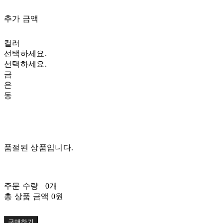
추가 금액
컬러
선택하세요.
선택하세요.
금
은
동
품절된 상품입니다.
주문 수량
0개
총 상품 금액
0원
구매하기