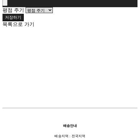
평점 주기
저장하기
목록으로 가기
배송안내
배송지역 : 전국지역