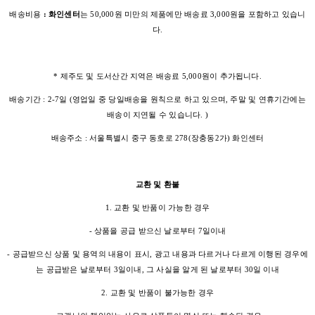
배송비용
: 화인센터
는 50,000원 미만의 제품에만 배송료 3,000원을 포함하고 있습니
다.
* 제주도 및 도서산간 지역은 배송료 5,000원이 추가됩니다.
배송기간 : 2-7일 (영업일 중 당일배송을 원칙으로 하고 있으며, 주말 및 연휴기간에는
배송이 지연될 수 있습니다. )
배송주소 : 서울특별시 중구 동호로 278(장충동2가) 화인센터
교환 및 환불
1. 교환 및 반품이 가능한 경우
- 상품을 공급 받으신 날로부터 7일이내
- 공급받으신 상품 및 용역의 내용이 표시, 광고 내용과 다르거나 다르게 이행된 경우에
는 공급받은 날로부터 3일이내, 그 사실을 알게 된 날로부터 30일 이내
2. 교환 및 반품이 불가능한 경우