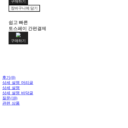
구매하기
장바구니에 담기
쉽고 빠른
토스페이 간편결제
구매하기
후기(0)
상세 설명 머리글
상세 설명
상세 설명 바닥글
질문(10)
관련 상품