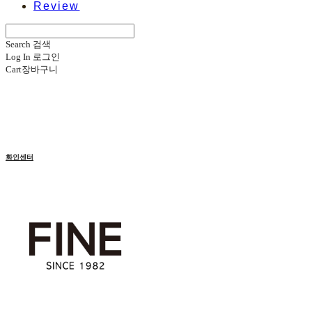
Review
Search
검색
Log In
로그인
Cart
장바구니
화인센터