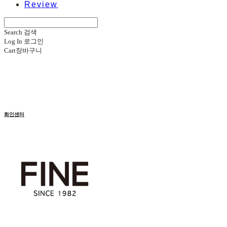
Review
Search
검색
Log In
로그인
Cart
장바구니
화인센터